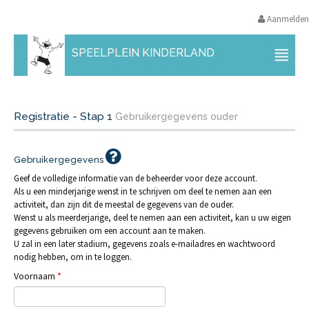
Aanmelden
SPEELPLEIN KINDERLAND
Registratie - Stap 1
Gebruikergegevens ouder
Gebruikergegevens
Geef de volledige informatie van de beheerder voor deze account.
Als u een minderjarige wenst in te schrijven om deel te nemen aan een
activiteit, dan zijn dit de meestal de gegevens van de ouder.
Wenst u als meerderjarige, deel te nemen aan een activiteit, kan u uw eigen
gegevens gebruiken om een account aan te maken.
U zal in een later stadium, gegevens zoals e-mailadres en wachtwoord
nodig hebben, om in te loggen.
Voornaam
*