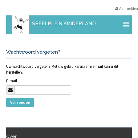
Aanmelden
SPEELPLEIN KINDERLAND
Wachtwoord vergeten?
Uw wachtwoord vergeten? Met uw gebruikersnaam/e-mail kan u dit
herstellen.
E-mail
Verzenden
Over